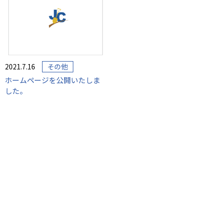
2021.7.16
その他
ホームページを公開いたしま
した。