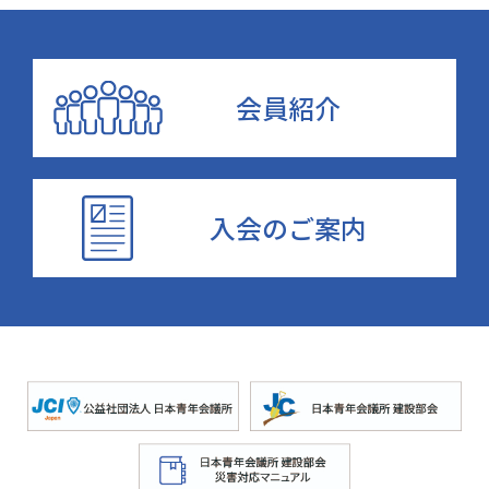
会員紹介
入会のご案内