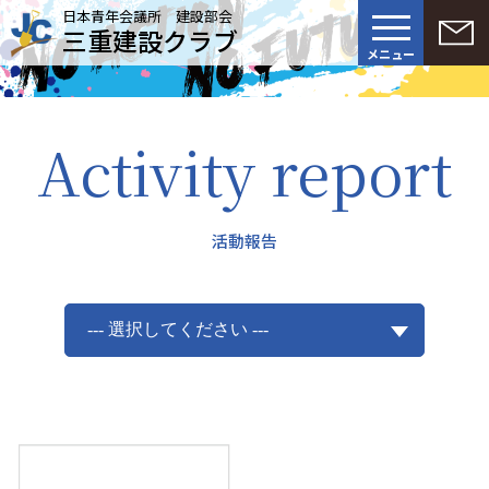
日本青年会議所 建設部会
三重建設クラブ
メニュー
Activity report
活動報告