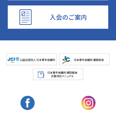
入会のご案内