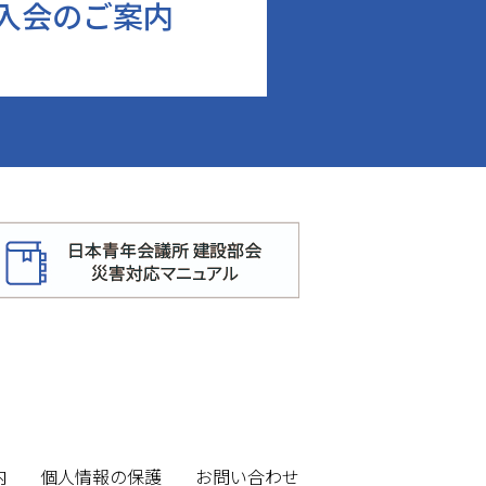
入会のご案内
内
個人情報の保護
お問い合わせ