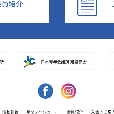
会員紹介
活動報告
年間スケジュール
会員紹介
入会のご案