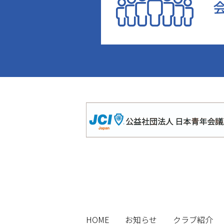
HOME
お知らせ
クラブ紹介