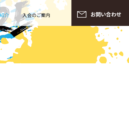
No Ac
お問い合わせ
紹介
入会のご案内