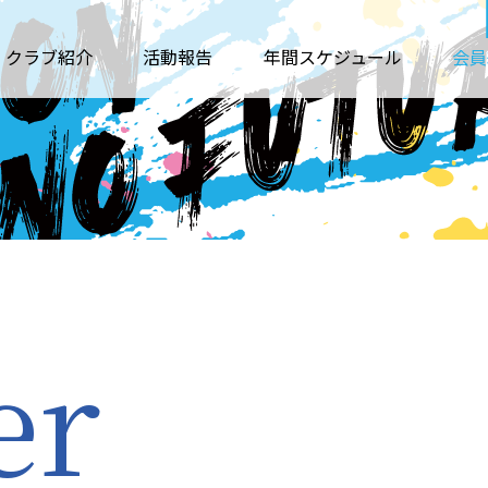
クラブ紹介
活動報告
年間スケジュール
会員
er