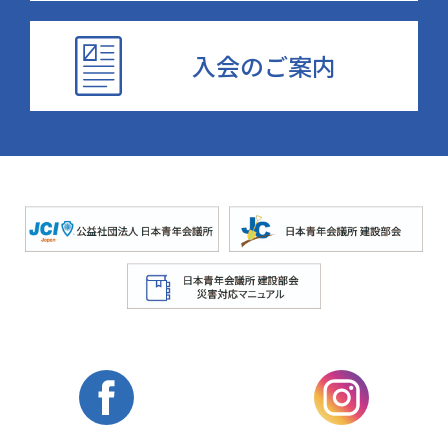
入会のご案内