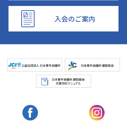
入会のご案内