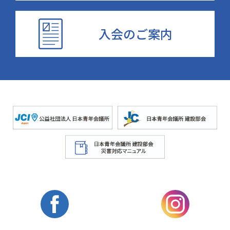
入会のご案内