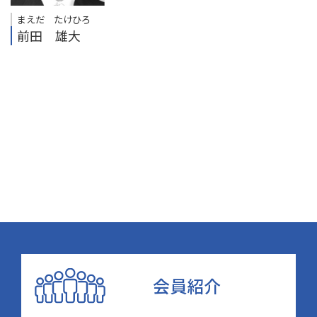
まえだ たけひろ
前田 雄大
会員紹介