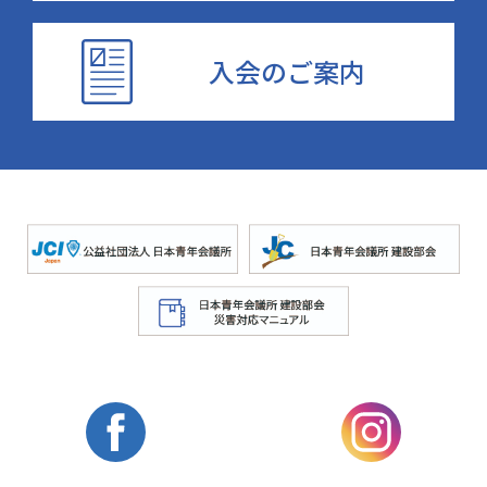
入会のご案内