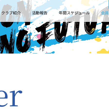
クラブ紹介
活動報告
年間スケジュール
会員
er