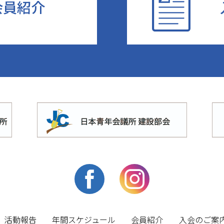
会員紹介
活動報告
年間スケジュール
会員紹介
入会のご案