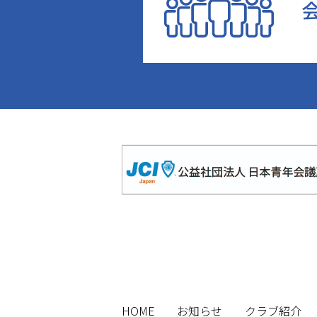
HOME
お知らせ
クラブ紹介