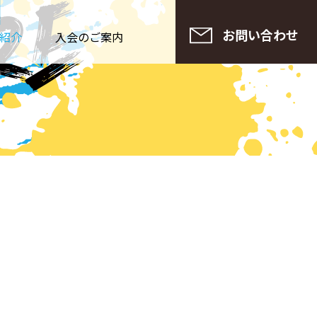
No Ac
お問い合わせ
紹介
入会のご案内