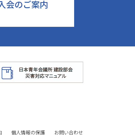
入会のご案内
内
個人情報の保護
お問い合わせ